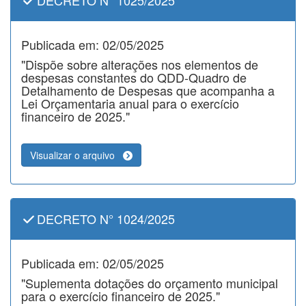
DECRETO N° 1025/2025
Publicada em: 02/05/2025
"Dispõe sobre alterações nos elementos de
despesas constantes do QDD-Quadro de
Detalhamento de Despesas que acompanha a
Lei Orçamentaria anual para o exercício
financeiro de 2025."
Visualizar o arquivo
DECRETO N° 1024/2025
Publicada em: 02/05/2025
"Suplementa dotações do orçamento municipal
para o exercício financeiro de 2025."