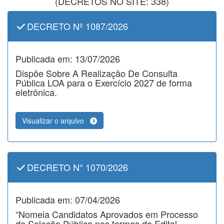
(DECRETOS NO SITE: 338)
DECRETO Nº 1087/2026
Publicada em: 13/07/2026
Dispõe Sobre A Realização De Consulta
Pública LOA para o Exercício 2027 de forma
eletrônica.
Visualizar o arquivo
DECRETO N° 1070/2026
Publicada em: 07/04/2026
“Nomeia Candidatos Aprovados em Processo
de Seleção Pública nos termos do Edital