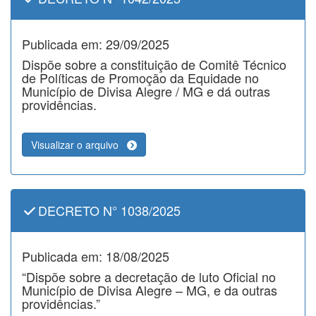
Publicada em: 29/09/2025
Dispõe sobre a constituição de Comitê Técnico
de Políticas de Promoção da Equidade no
Município de Divisa Alegre / MG e dá outras
providências.
Visualizar o arquivo
DECRETO N° 1038/2025
Publicada em: 18/08/2025
“Dispõe sobre a decretação de luto Oficial no
Município de Divisa Alegre – MG, e da outras
providências.”