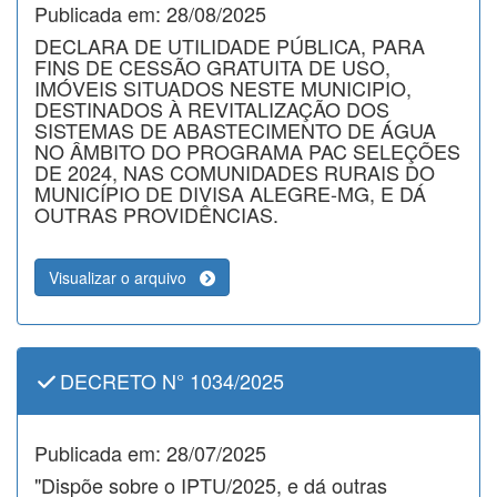
Publicada em: 28/08/2025
DECLARA DE UTILIDADE PÚBLICA, PARA
FINS DE CESSÃO GRATUITA DE USO,
IMÓVEIS SITUADOS NESTE MUNICIPIO,
DESTINADOS À REVITALIZAÇÃO DOS
SISTEMAS DE ABASTECIMENTO DE ÁGUA
NO ÂMBITO DO PROGRAMA PAC SELEÇÕES
DE 2024, NAS COMUNIDADES RURAIS DO
MUNICÍPIO DE DIVISA ALEGRE-MG, E DÁ
OUTRAS PROVIDÊNCIAS.
Visualizar o arquivo
DECRETO N° 1034/2025
Publicada em: 28/07/2025
"Dispõe sobre o IPTU/2025, e dá outras