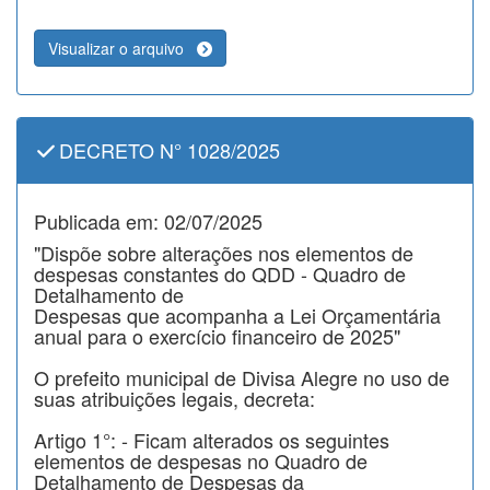
Visualizar o arquivo
DECRETO N° 1028/2025
Publicada em: 02/07/2025
"Dispõe sobre alterações nos elementos de
despesas constantes do QDD - Quadro de
Detalhamento de
Despesas que acompanha a Lei Orçamentária
anual para o exercício financeiro de 2025"
O prefeito municipal de Divisa Alegre no uso de
suas atribuições legais, decreta:
Artigo 1°: - Ficam alterados os seguintes
elementos de despesas no Quadro de
Detalhamento de Despesas da