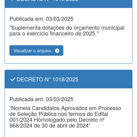
Publicada em: 03/03/2025
"Suplementa dotações do orçamento municipal
para o exercício financeiro de 2025."
Visualizar o arquivo
DECRETO N° 1018/2025
Publicada em: 03/03/2025
“Nomeia Candidatos Aprovados em Processo
de Seleção Pública nos termos do Edital
001/2024 Homologado pelo Decreto nº
968/2024 de 30 de abril de 2024”