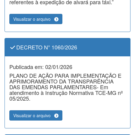
referentes à expedição de alvará para táxi.”
Visualizar o arquivo
DECRETO N° 1060/2026
Publicada em: 02/01/2026
PLANO DE AÇÃO PARA IMPLEMENTAÇÃO E
APRIMORAMENTO DA TRANSPARÊNCIA
DAS EMENDAS PARLAMENTARES- Em
atendimento à Instrução Normativa TCE-MG nº
05/2025.
Visualizar o arquivo