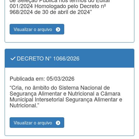
001/2024 Homologado pelo Decreto nº
968/2024 de 30 de abril de 2024”
Visualizar o arquivo
DECRETO N° 1066/2026
Publicada em: 05/03/2026
“Cria, no âmbito do Sistema Nacional de
Segurança Alimentar e Nutricional a Câmara
Municipal Intersetorial Segurança Alimentar e
Nutricional.”
Visualizar o arquivo