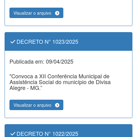
Visualizar o arquivo
DECRETO N° 1023/2025
Publicada em: 09/04/2025
"Convoca a XII Conferência Municipal de
Assistência Social do município de Divisa
Alegre - MG.”
Visualizar o arquivo
DECRETO N° 1022/2025