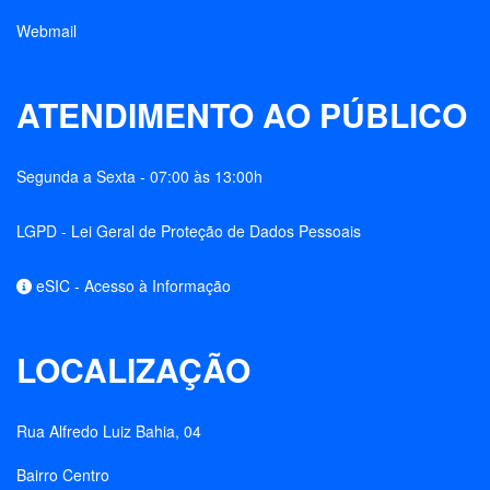
Webmail
ATENDIMENTO AO PÚBLICO
Segunda a Sexta - 07:00 às 13:00h
LGPD - Lei Geral de Proteção de Dados Pessoais
eSIC - Acesso à Informação
LOCALIZAÇÃO
Rua Alfredo Luiz Bahia, 04
Bairro Centro