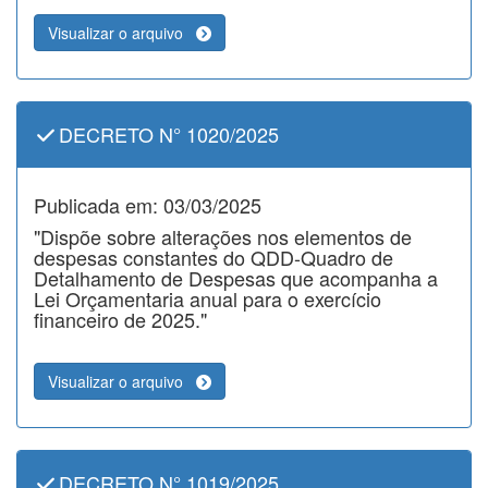
Visualizar o arquivo
DECRETO N° 1020/2025
Publicada em: 03/03/2025
"Dispõe sobre alterações nos elementos de
despesas constantes do QDD-Quadro de
Detalhamento de Despesas que acompanha a
Lei Orçamentaria anual para o exercício
financeiro de 2025."
Visualizar o arquivo
DECRETO N° 1019/2025