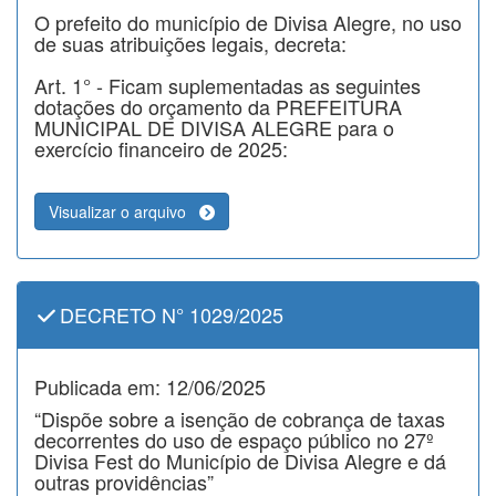
O prefeito do município de Divisa Alegre, no uso
de suas atribuições legais, decreta:
Art. 1° - Ficam suplementadas as seguintes
dotações do orçamento da PREFEITURA
MUNICIPAL DE DIVISA ALEGRE para o
exercício financeiro de 2025:
Visualizar o arquivo
DECRETO N° 1029/2025
Publicada em: 12/06/2025
“Dispõe sobre a isenção de cobrança de taxas
decorrentes do uso de espaço público no 27º
Divisa Fest do Município de Divisa Alegre e dá
outras providências”