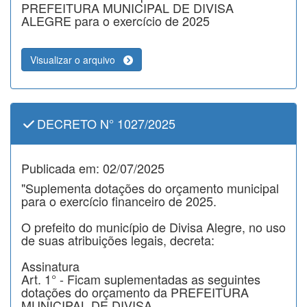
PREFEITURA MUNICIPAL DE DIVISA
ALEGRE para o exercício de 2025
Visualizar o arquivo
DECRETO N° 1027/2025
Publicada em: 02/07/2025
"Suplementa dotações do orçamento municipal
para o exercício financeiro de 2025.
O prefeito do município de Divisa Alegre, no uso
de suas atribuições legais, decreta:
Assinatura
Art. 1° - Ficam suplementadas as seguintes
dotações do orçamento da PREFEITURA
MUNICIPAL DE DIVISA