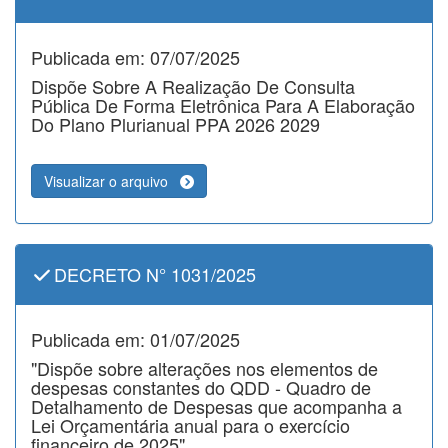
Publicada em: 07/07/2025
Dispõe Sobre A Realização De Consulta
Pública De Forma Eletrônica Para A Elaboração
Do Plano Plurianual PPA 2026 2029
Visualizar o arquivo
DECRETO N° 1031/2025
Publicada em: 01/07/2025
"Dispõe sobre alterações nos elementos de
despesas constantes do QDD - Quadro de
Detalhamento de Despesas que acompanha a
Lei Orçamentária anual para o exercício
financeiro de 2025".