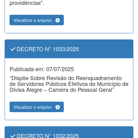
providências".
Visualizar o arquivo
DECRETO N° 1033/2025
Publicada em: 07/07/2025
“Dispõe Sobre Revisão do Reenquadramento
de Servidores Públicos Efetivos do Município de
Divisa Alegre – Carreira do Pessoal Geral”
Visualizar o arquivo
DECRETO N° 1032/2025