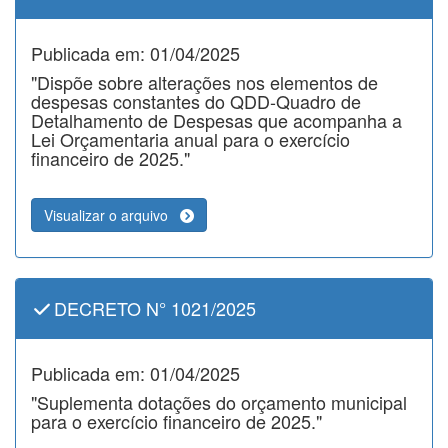
Publicada em: 01/04/2025
"Dispõe sobre alterações nos elementos de
despesas constantes do QDD-Quadro de
Detalhamento de Despesas que acompanha a
Lei Orçamentaria anual para o exercício
financeiro de 2025."
Visualizar o arquivo
DECRETO N° 1021/2025
Publicada em: 01/04/2025
"Suplementa dotações do orçamento municipal
para o exercício financeiro de 2025."