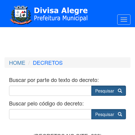
Toggl
HOME
DECRETOS
Buscar por parte do texto do decreto:
Pesquisar
Buscar pelo código do decreto:
Pesquisar