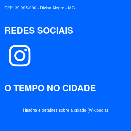
CEP: 39.995-000 - Divisa Alegre - MG
REDES SOCIAIS
O TEMPO NO CIDADE
História e detalhes sobre a cidade (Wikipedia)