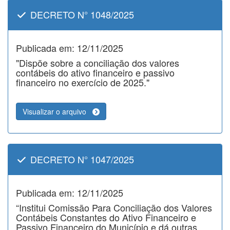
DECRETO N° 1048/2025
Publicada em: 12/11/2025
"Dispõe sobre a conciliação dos valores
contábeis do ativo financeiro e passivo
financeiro no exercício de 2025."
Visualizar o arquivo
DECRETO N° 1047/2025
Publicada em: 12/11/2025
“Institui Comissão Para Conciliação dos Valores
Contábeis Constantes do Ativo Financeiro e
Passivo Financeiro do Município e dá outras