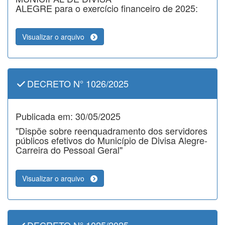
ALEGRE para o exercício financeiro de 2025:
Visualizar o arquivo
DECRETO N° 1026/2025
Publicada em: 30/05/2025
"Dispõe sobre reenquadramento dos servidores
públicos efetivos do Município de Divisa Alegre-
Carreira do Pessoal Geral"
Visualizar o arquivo