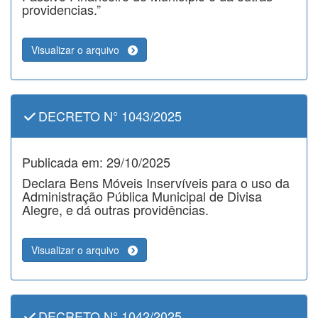
providencias.”
Visualizar o arquivo
DECRETO N° 1043/2025
Publicada em: 29/10/2025
Declara Bens Móveis Inservíveis para o uso da
Administração Pública Municipal de Divisa
Alegre, e dá outras providências.
Visualizar o arquivo
DECRETO N° 1042/2025