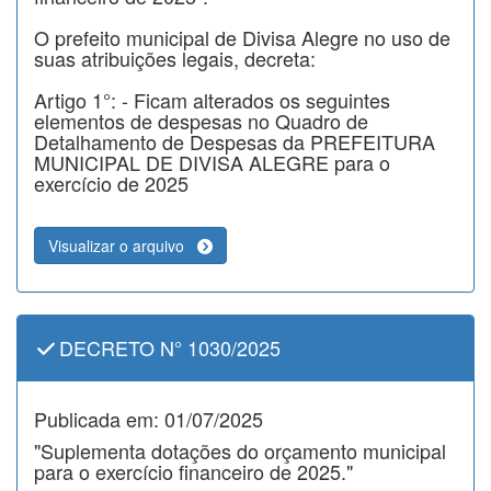
O prefeito municipal de Divisa Alegre no uso de
suas atribuições legais, decreta:
Artigo 1°: - Ficam alterados os seguintes
elementos de despesas no Quadro de
Detalhamento de Despesas da PREFEITURA
MUNICIPAL DE DIVISA ALEGRE para o
exercício de 2025
Visualizar o arquivo
DECRETO N° 1030/2025
Publicada em: 01/07/2025
"Suplementa dotações do orçamento municipal
para o exercício financeiro de 2025."