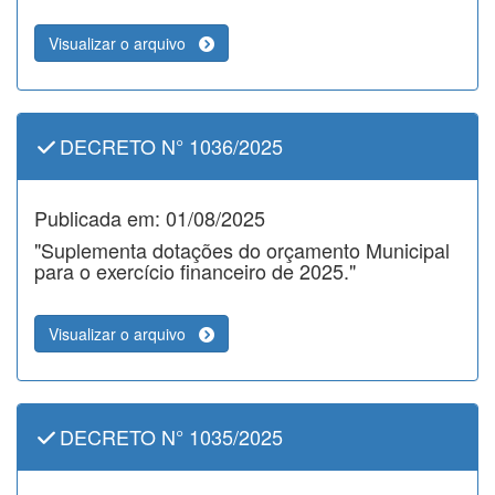
Visualizar o arquivo
DECRETO N° 1036/2025
Publicada em: 01/08/2025
"Suplementa dotações do orçamento Municipal
para o exercício financeiro de 2025."
Visualizar o arquivo
DECRETO N° 1035/2025