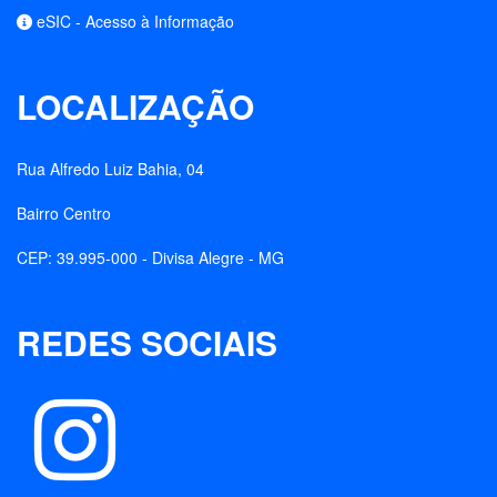
eSIC - Acesso à Informação
LOCALIZAÇÃO
Rua Alfredo Luiz Bahia, 04
Bairro Centro
CEP: 39.995-000 - Divisa Alegre - MG
REDES SOCIAIS