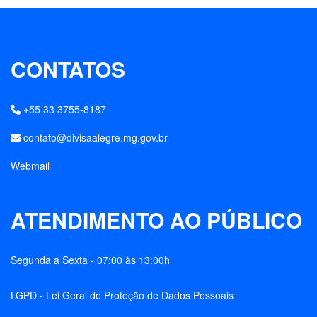
CONTATOS
+55 33 3755-8187
contato@divisaalegre.mg.gov.br
Webmail
ATENDIMENTO AO PÚBLICO
Segunda a Sexta - 07:00 às 13:00h
LGPD - Lei Geral de Proteção de Dados Pessoais