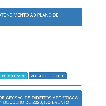
ATENDIMENTO AO PLANO DE
CONTRATOS / ATAS
ADITIVOS E RESCISÕES
DE CESSAO DE DIREITOS ARTISTICOS
4 DE JULHO DE 2026, NO EVENTO