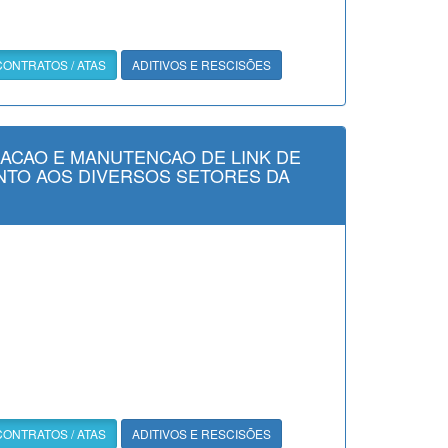
CONTRATOS / ATAS
ADITIVOS E RESCISÕES
ACAO E MANUTENCAO DE LINK DE
ENTO AOS DIVERSOS SETORES DA
CONTRATOS / ATAS
ADITIVOS E RESCISÕES