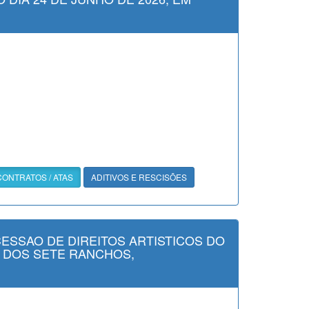
CONTRATOS / ATAS
ADITIVOS E RESCISÕES
CESSAO DE DIREITOS ARTISTICOS DO
A DOS SETE RANCHOS,