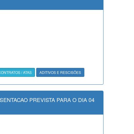
CONTRATOS / ATAS
ADITIVOS E RESCISÕES
SENTACAO PREVISTA PARA O DIA 04