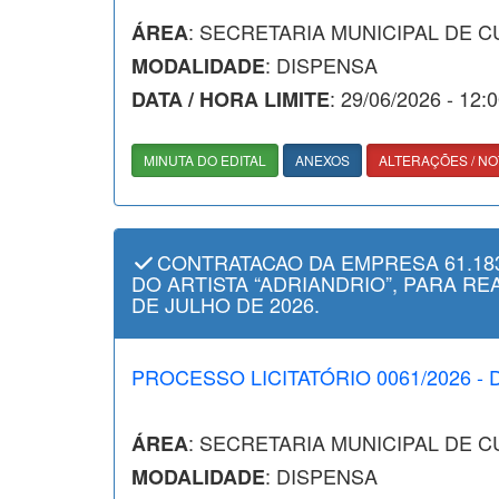
: SECRETARIA MUNICIPAL DE 
ÁREA
: DISPENSA
MODALIDADE
: 29/06/2026 - 12:
DATA / HORA LIMITE
MINUTA DO EDITAL
ANEXOS
ALTERAÇÕES / NO
CONTRATACAO DA EMPRESA 61.183
DO ARTISTA “ADRIANDRIO”, PARA R
DE JULHO DE 2026.
PROCESSO LICITATÓRIO 0061/2026 - 
: SECRETARIA MUNICIPAL DE 
ÁREA
: DISPENSA
MODALIDADE