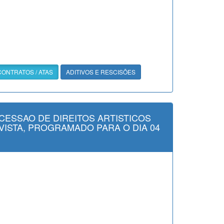
CONTRATOS / ATAS
ADITIVOS E RESCISÕES
CESSAO DE DIREITOS ARTISTICOS
VISTA, PROGRAMADO PARA O DIA 04