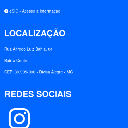
eSIC - Acesso à Informação
LOCALIZAÇÃO
Rua Alfredo Luiz Bahia, 04
Bairro Centro
CEP: 39.995-000 - Divisa Alegre - MG
REDES SOCIAIS