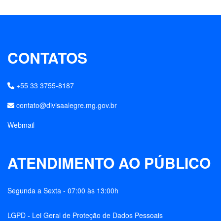
CONTATOS
+55 33 3755-8187
contato@divisaalegre.mg.gov.br
Webmail
ATENDIMENTO AO PÚBLICO
Segunda a Sexta - 07:00 às 13:00h
LGPD - Lei Geral de Proteção de Dados Pessoais