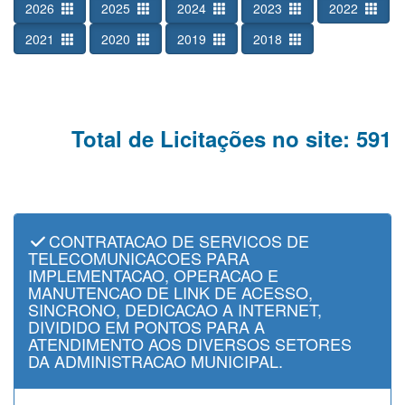
2026
2025
2024
2023
2022
2021
2020
2019
2018
Total de Licitações no site: 591
CONTRATACAO DE SERVICOS DE
TELECOMUNICACOES PARA
IMPLEMENTACAO, OPERACAO E
MANUTENCAO DE LINK DE ACESSO,
SINCRONO, DEDICACAO A INTERNET,
DIVIDIDO EM PONTOS PARA A
ATENDIMENTO AOS DIVERSOS SETORES
DA ADMINISTRACAO MUNICIPAL.