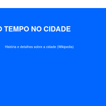
O TEMPO NO CIDADE
História e detalhes sobre a cidade (Wikipedia)