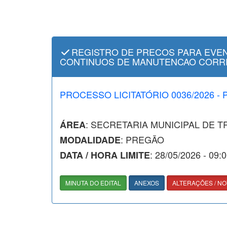
REGISTRO DE PRECOS PARA EVEN
CONTINUOS DE MANUTENCAO CORRET
PROCESSO LICITATÓRIO 0036/2026 -
: SECRETARIA MUNICIPAL DE 
ÁREA
: PREGÃO
MODALIDADE
: 28/05/2026 - 09:
DATA / HORA LIMITE
MINUTA DO EDITAL
ANEXOS
ALTERAÇÕES / NO