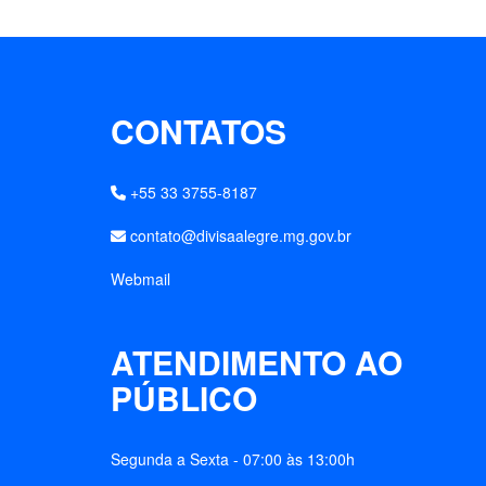
CONTATOS
+55 33 3755-8187
contato@divisaalegre.mg.gov.br
Webmail
ATENDIMENTO AO
PÚBLICO
Segunda a Sexta - 07:00 às 13:00h