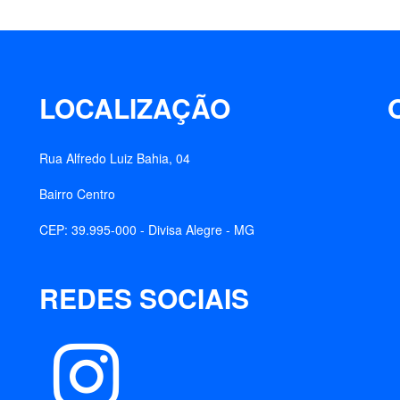
LOCALIZAÇÃO
Rua Alfredo Luiz Bahia, 04
Bairro Centro
CEP: 39.995-000 - Divisa Alegre - MG
REDES SOCIAIS