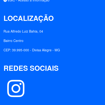
eSIC - Acesso à Informação
LOCALIZAÇÃO
Rua Alfredo Luiz Bahia, 04
Bairro Centro
CEP: 39.995-000 - Divisa Alegre - MG
REDES SOCIAIS