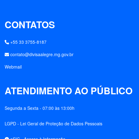
CONTATOS
+55 33 3755-8187
contato@divisaalegre.mg.gov.br
Webmail
ATENDIMENTO AO PÚBLICO
Segunda a Sexta - 07:00 às 13:00h
LGPD - Lei Geral de Proteção de Dados Pessoais