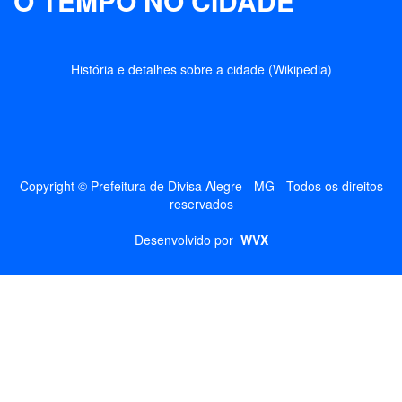
O TEMPO NO CIDADE
História e detalhes sobre a cidade (Wikipedia)
Copyright © Prefeitura de Divisa Alegre - MG - Todos os direitos
reservados
Desenvolvido por
WVX