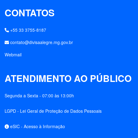
CONTATOS
+55 33 3755-8187
contato@divisaalegre.mg.gov.br
Webmail
ATENDIMENTO AO PÚBLICO
Segunda a Sexta - 07:00 às 13:00h
LGPD - Lei Geral de Proteção de Dados Pessoais
eSIC - Acesso à Informação