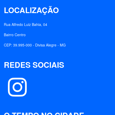
LOCALIZAÇÃO
Rua Alfredo Luiz Bahia, 04
Bairro Centro
CEP: 39.995-000 - Divisa Alegre - MG
REDES SOCIAIS