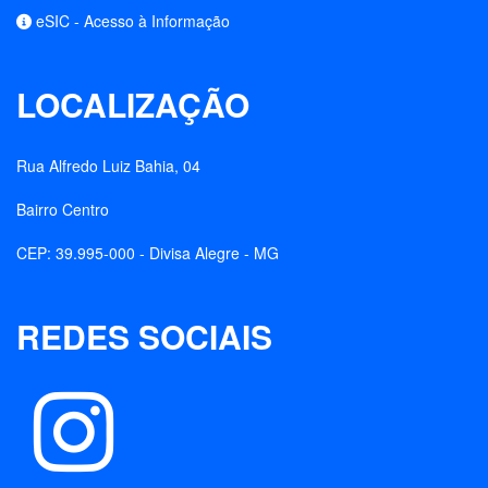
eSIC - Acesso à Informação
LOCALIZAÇÃO
Rua Alfredo Luiz Bahia, 04
Bairro Centro
CEP: 39.995-000 - Divisa Alegre - MG
REDES SOCIAIS