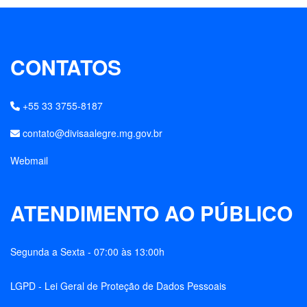
CONTATOS
+55 33 3755-8187
contato@divisaalegre.mg.gov.br
Webmail
ATENDIMENTO AO PÚBLICO
Segunda a Sexta - 07:00 às 13:00h
LGPD - Lei Geral de Proteção de Dados Pessoais