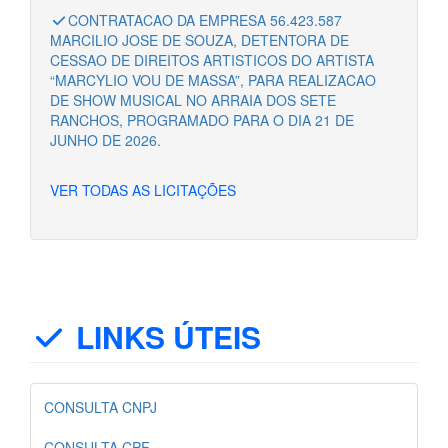
CONTRATACAO DA EMPRESA 56.423.587
MARCILIO JOSE DE SOUZA, DETENTORA DE
CESSAO DE DIREITOS ARTISTICOS DO ARTISTA
“MARCYLIO VOU DE MASSA”, PARA REALIZACAO
DE SHOW MUSICAL NO ARRAIA DOS SETE
RANCHOS, PROGRAMADO PARA O DIA 21 DE
JUNHO DE 2026.
VER TODAS AS LICITAÇÕES
LINKS ÚTEIS
CONSULTA CNPJ
CONSULTA CPF