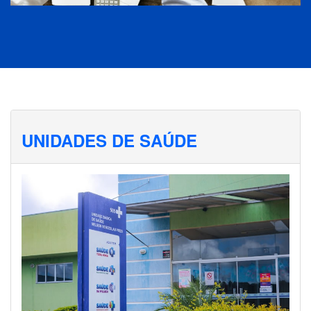
UNIDADES DE SAÚDE