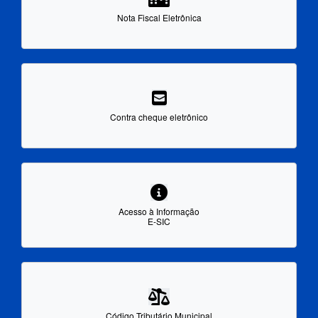
Nota Fiscal Eletrônica
Contra cheque eletrônico
Acesso à Informação
E-SIC
Código Tributário Municipal