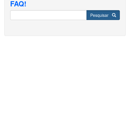
FAQ!
Pesquisar