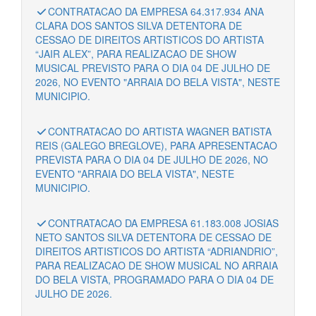
CONTRATACAO DA EMPRESA 64.317.934 ANA
CLARA DOS SANTOS SILVA DETENTORA DE
CESSAO DE DIREITOS ARTISTICOS DO ARTISTA
“JAIR ALEX”, PARA REALIZACAO DE SHOW
MUSICAL PREVISTO PARA O DIA 04 DE JULHO DE
2026, NO EVENTO "ARRAIA DO BELA VISTA", NESTE
MUNICIPIO.
CONTRATACAO DO ARTISTA WAGNER BATISTA
REIS (GALEGO BREGLOVE), PARA APRESENTACAO
PREVISTA PARA O DIA 04 DE JULHO DE 2026, NO
EVENTO "ARRAIA DO BELA VISTA", NESTE
MUNICIPIO.
CONTRATACAO DA EMPRESA 61.183.008 JOSIAS
NETO SANTOS SILVA DETENTORA DE CESSAO DE
DIREITOS ARTISTICOS DO ARTISTA “ADRIANDRIO”,
PARA REALIZACAO DE SHOW MUSICAL NO ARRAIA
DO BELA VISTA, PROGRAMADO PARA O DIA 04 DE
JULHO DE 2026.