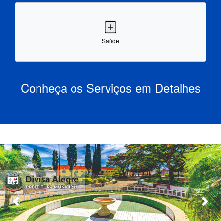
Saúde
Conheça os Serviços em Detalhes