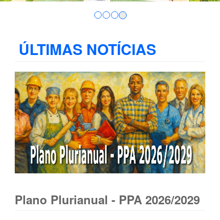
ÚLTIMAS NOTÍCIAS
Plano Plurianual - PPA 2026/2029