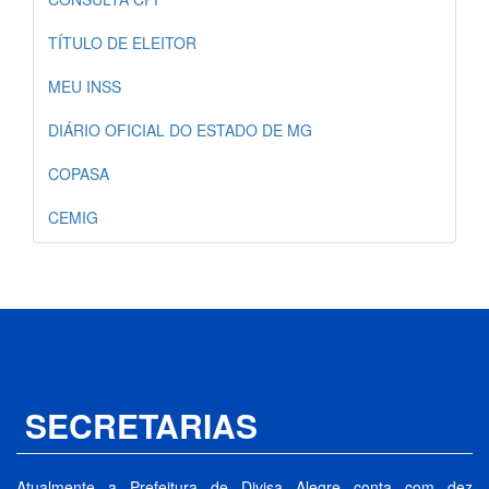
TÍTULO DE ELEITOR
MEU INSS
DIÁRIO OFICIAL DO ESTADO DE MG
COPASA
CEMIG
SECRETARIAS
Atualmente a Prefeitura de Divisa Alegre conta com dez