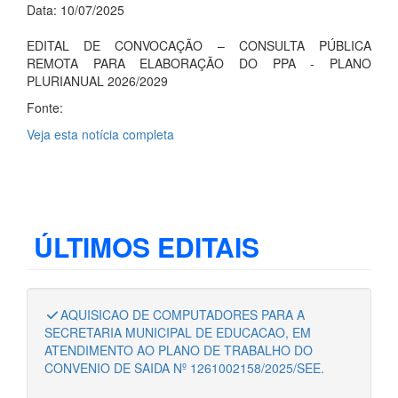
Data: 10/07/2025
EDITAL DE CONVOCAÇÃO – CONSULTA PÚBLICA
REMOTA PARA ELABORAÇÃO DO PPA - PLANO
PLURIANUAL 2026/2029
Fonte:
Veja esta notícia completa
ÚLTIMOS EDITAIS
AQUISICAO DE COMPUTADORES PARA A
SECRETARIA MUNICIPAL DE EDUCACAO, EM
ATENDIMENTO AO PLANO DE TRABALHO DO
CONVENIO DE SAIDA Nº 1261002158/2025/SEE.