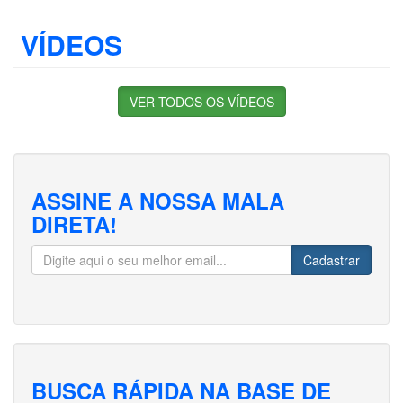
VÍDEOS
VER TODOS OS VÍDEOS
ASSINE A NOSSA MALA
DIRETA!
Cadastrar
BUSCA RÁPIDA NA BASE DE