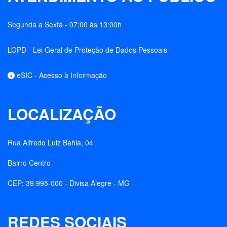
Segunda a Sexta - 07:00 às 13:00h
LGPD - Lei Geral de Proteção de Dados Pessoais
eSIC - Acesso à Informação
LOCALIZAÇÃO
Rua Alfredo Luiz Bahia, 04
Bairro Centro
CEP: 39.995-000 - Divisa Alegre - MG
REDES SOCIAIS