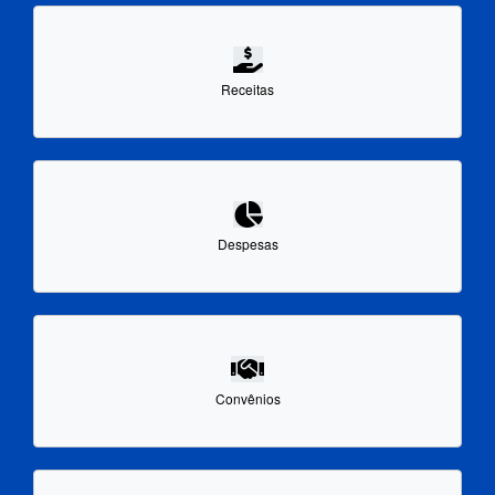
Receitas
Despesas
Convênios