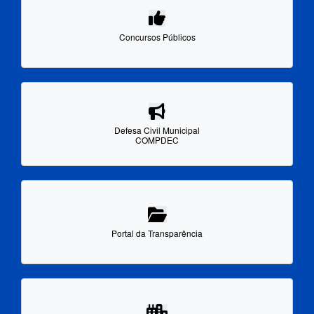
Concursos Públicos
Defesa Civil Municipal
COMPDEC
Portal da Transparência