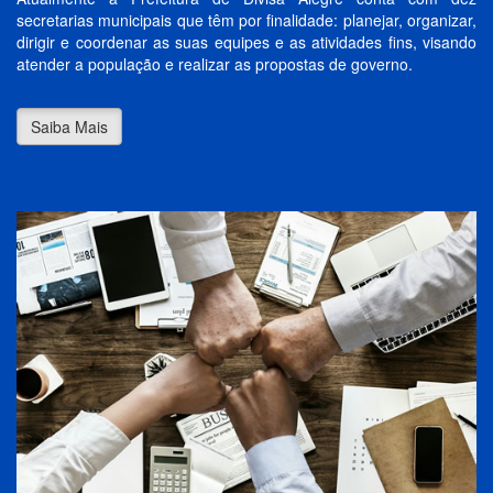
secretarias municipais que têm por finalidade: planejar, organizar,
dirigir e coordenar as suas equipes e as atividades fins, visando
atender a população e realizar as propostas de governo.
Saiba Mais