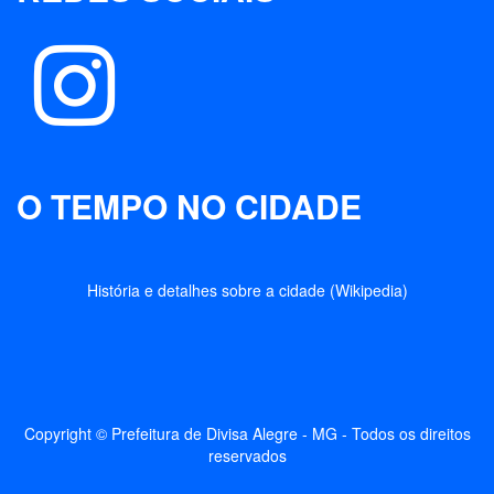
O TEMPO NO CIDADE
História e detalhes sobre a cidade (Wikipedia)
Copyright © Prefeitura de Divisa Alegre - MG - Todos os direitos
reservados