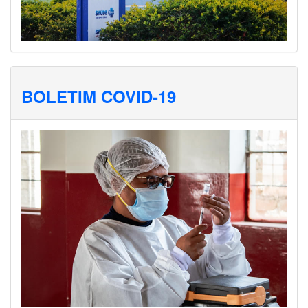
BOLETIM COVID-19