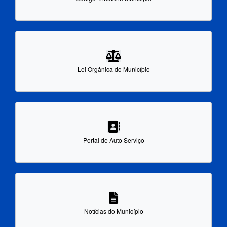
Lei Orgânica do Município
Portal de Auto Serviço
Notícias do Município