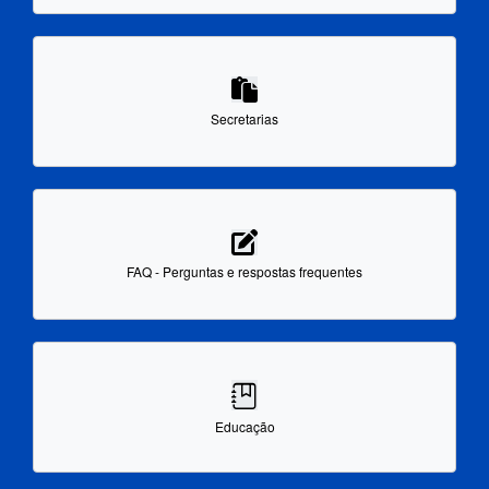
Secretarias
FAQ - Perguntas e respostas frequentes
Educação