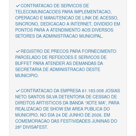
CONTRATACAO DE SERVICOS DE
TELECOMUNICACOES PARA IMPLEMENTACAO,
OPERACAO E MANUTENCAO DE LINK DE ACESSO,
SINCRONO, DEDICACAO A INTERNET, DIVIDIDO EM
PONTOS PARA A ATENDIMENTO AOS DIVERSOS
SETORES DA ADMINISTRACAO MUNICIPAL.
REGISTRO DE PRECOS PARA FORNECIMENTO
PARCELADO DE REFEICOES E SERVICOS DE
BUFFET PARA ATENDER AS DEMANDAS DA
SECRETARIA DE ADMINISTRACAO DESTE
MUNICIPIO.
CONTRATACAO DA EMPRESA 61.183.008 JOSIAS
NETO SANTOS SILVA DETENTORA DE CESSAO DE
DIREITOS ARTISTICOS DA BANDA “XOTE MA”, PARA
REALIZACAO DE SHOW EM AREA PUBLICA DO
MUNICIPIO, NO DIA 24 DE JUNHO DE 2026, EM
COMEMORACAO DAS FESTIVIDADES JUNINAS DO
28º DIVISAFEST.